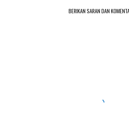
BERIKAN SARAN DAN KOMENT