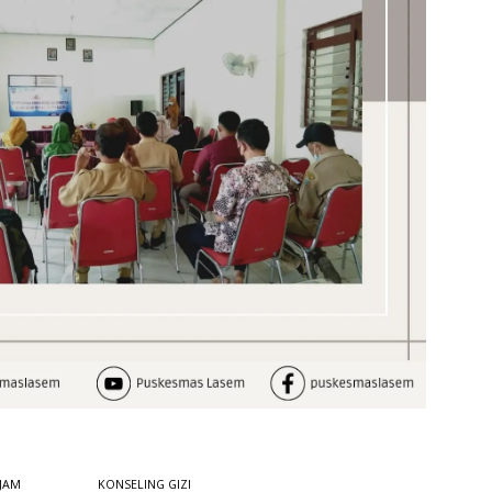
 JAM
KONSELING GIZI