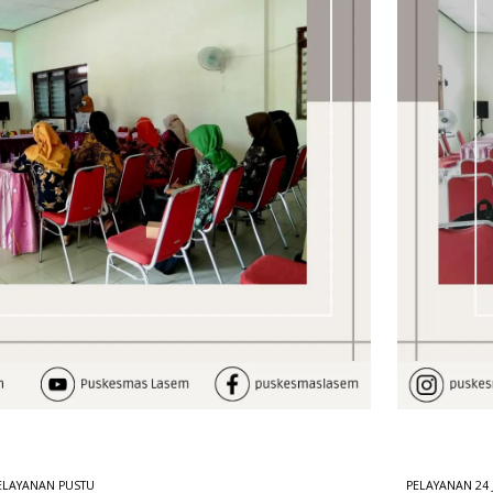
ELAYANAN PUSTU
PELAYANAN 24