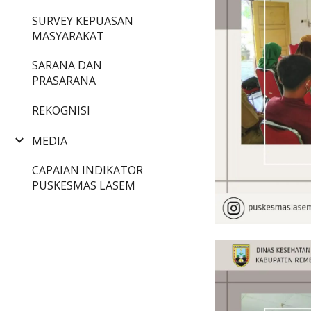
SURVEY KEPUASAN
MASYARAKAT
SARANA DAN
PRASARANA
REKOGNISI
MEDIA
CAPAIAN INDIKATOR
PUSKESMAS LASEM